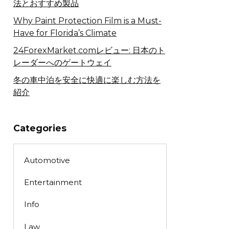
法とおすすめ製品
Why Paint Protection Film is a Must-
Have for Florida’s Climate
24ForexMarket.comレビュー: 日本のト
レーダーへのゲートウェイ
冬の車中泊を安全に快適に楽しむ方法を
紹介
Categories
Automotive
Entertainment
Info
Law