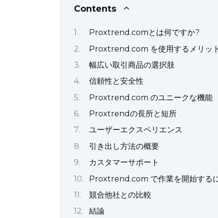
Contents
Proxtrend.comとは何ですか?
Proxtrend.com を使用するメリッ
幅広い取引商品の選択肢
信頼性と安全性
Proxtrend.com のユニークな機能
Proxtrendの長所と短所
ユーザーエクスペリエンス
引き出し方法の概要
カスタマーサポート
Proxtrend.com で作業を開始
競合他社との比較
結論