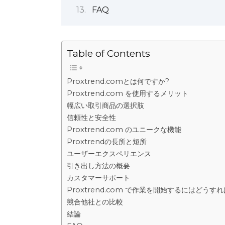
FAQ
Table of Contents
Proxtrend.comとは何ですか?
Proxtrend.com を使用するメリット
幅広い取引商品の選択肢
信頼性と安全性
Proxtrend.com のユニークな機能
Proxtrendの長所と短所
ユーザーエクスペリエンス
引き出し方法の概要
カスタマーサポート
Proxtrend.com で作業を開始するにはどうす
競合他社との比較
結論