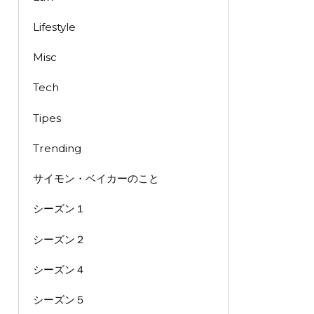
Lifestyle
Misc
Tech
Tipes
Trending
サイモン・ベイカーのこと
シーズン１
シーズン２
シーズン４
シーズン５