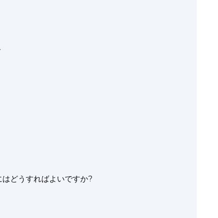
ト
するにはどうすればよいですか?