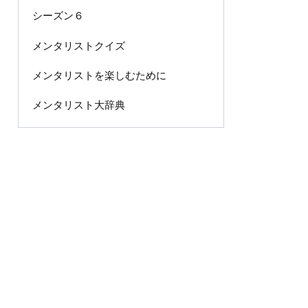
シーズン６
メンタリストクイズ
メンタリストを楽しむために
メンタリスト大辞典