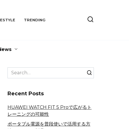
FESTYLE
TRENDING
News
Search
for:
Recent Posts
HUAWEI WATCH FIT 5 Proで広がるト
レーニングの可能性
ポータブル電源を普段使いで活用する方