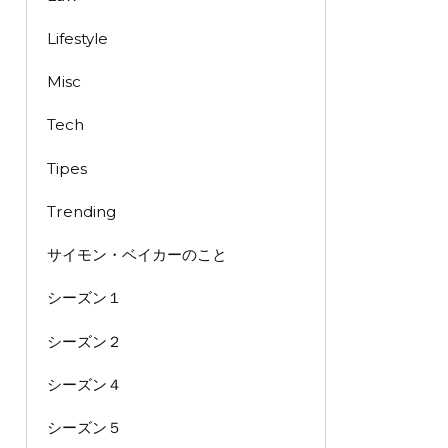
Lifestyle
Misc
Tech
Tipes
Trending
サイモン・ベイカーのこと
シーズン１
シーズン２
シーズン４
シーズン５