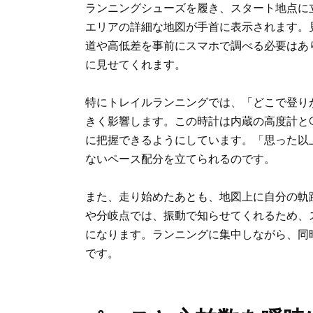
ランニングシューズを履き、スタート地点に立つ。H
エリアの詳細な地図が手首に表示されます。
道や高低差を事前にスマホで調べる必要はあ
に見せてくれます。
特にトレイルランニングでは、「どこで登り
きく影響します。この時計は内蔵の高度計と
に把握できるようにしています。「思った以
ないペース配分を立てられるのです。
また、走り始めたあとも、地図上に自分の軌
や分岐点では、振動で知らせてくれるため、
になります。ランニングに集中しながら、同
です。