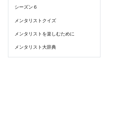
シーズン６
メンタリストクイズ
メンタリストを楽しむために
メンタリスト大辞典