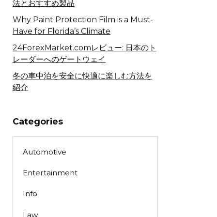
法とおすすめ製品
Why Paint Protection Film is a Must-
Have for Florida’s Climate
24ForexMarket.comレビュー: 日本のト
レーダーへのゲートウェイ
冬の車中泊を安全に快適に楽しむ方法を
紹介
Categories
Automotive
Entertainment
Info
Law