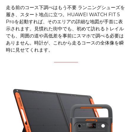
走る前のコース下調べはもう不要 ランニングシューズを
履き、スタート地点に立つ。HUAWEI WATCH FIT 5
Proを起動すれば、そのエリアの詳細な地図が手首に表
示されます。見慣れた街中でも、初めて訪れるトレイル
でも、周囲の道や高低差を事前にスマホで調べる必要は
ありません。時計が、これから走るコースの全体像を瞬
時に見せてくれます。