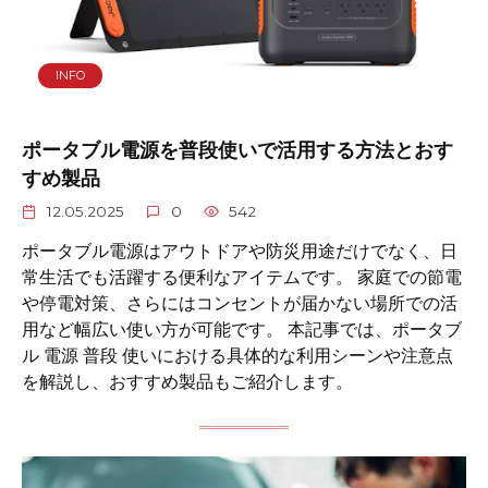
INFO
ポータブル電源を普段使いで活用する方法とおす
すめ製品
12.05.2025
0
542
ポータブル電源はアウトドアや防災用途だけでなく、日
常生活でも活躍する便利なアイテムです。 家庭での節電
や停電対策、さらにはコンセントが届かない場所での活
用など幅広い使い方が可能です。 本記事では、ポータブ
ル 電源 普段 使いにおける具体的な利用シーンや注意点
を解説し、おすすめ製品もご紹介します。